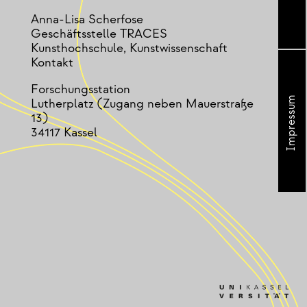
Anna-Lisa Scherfose
Geschäftsstelle TRACES
Kunsthochschule, Kunstwissenschaft
Kontakt
Forschungsstation
Impressum
Lutherplatz (Zugang neben Mauerstraße
13)
34117 Kassel